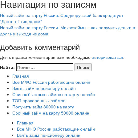
Навигация по записям
Новый займ на карту России. Среднерусский банк кредитует
“Дантон-Птицепром”
Новый займ на карту России. Микрозаймы – как получить деньги в
долг не выходя из дома
Добавить комментарий
Для отправки комментария вам необходимо
авторизоваться
.
Найти:
Главная
Все МФО России работающие онлайн
Взять займ пенсионеру онлайн
Список быстрых займов на карту онлайн
ТОП проверенных займов
Получить займ 30000 на карту
Срочный займ на карту 50000 онлайн
Главная
Все МФО России работающие онлайн
Взять займ пенсионеру онлайн