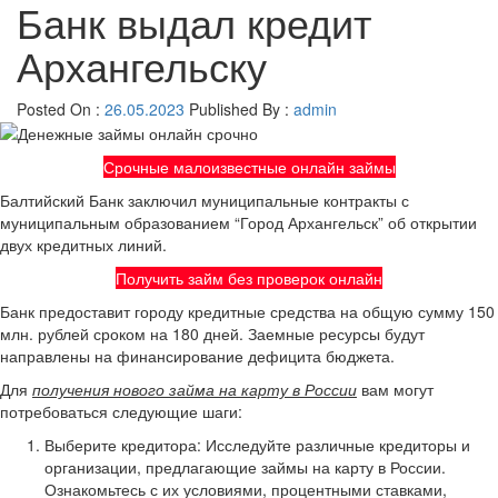
Банк выдал кредит
Архангельску
Posted On :
26.05.2023
Published By :
admin
Срочные малоизвестные онлайн займы
Балтийский Банк заключил муниципальные контракты с
муниципальным образованием “Город Архангельск” об открытии
двух кредитных линий.
Получить займ без проверок онлайн
Банк предоставит городу кредитные средства на общую сумму 150
млн. рублей сроком на 180 дней. Заемные ресурсы будут
направлены на финансирование дефицита бюджета.
Для
получения нового займа на карту в России
вам могут
потребоваться следующие шаги:
Выберите кредитора: Исследуйте различные кредиторы и
организации, предлагающие займы на карту в России.
Ознакомьтесь с их условиями, процентными ставками,