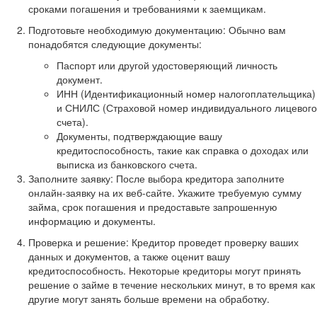
сроками погашения и требованиями к заемщикам.
Подготовьте необходимую документацию: Обычно вам
понадобятся следующие документы:
Паспорт или другой удостоверяющий личность
документ.
ИНН (Идентификационный номер налогоплательщика)
и СНИЛС (Страховой номер индивидуального лицевого
счета).
Документы, подтверждающие вашу
кредитоспособность, такие как справка о доходах или
выписка из банковского счета.
Заполните заявку: После выбора кредитора заполните
онлайн-заявку на их веб-сайте. Укажите требуемую сумму
займа, срок погашения и предоставьте запрошенную
информацию и документы.
Проверка и решение: Кредитор проведет проверку ваших
данных и документов, а также оценит вашу
кредитоспособность. Некоторые кредиторы могут принять
решение о займе в течение нескольких минут, в то время как
другие могут занять больше времени на обработку.