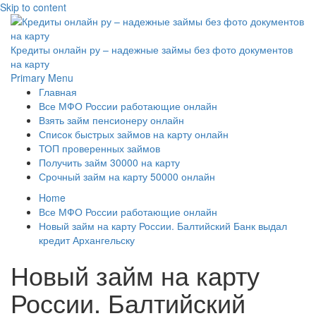
Skip to content
Кредиты онлайн ру – надежные займы без фото документов
на карту
Primary Menu
Главная
Все МФО России работающие онлайн
Взять займ пенсионеру онлайн
Список быстрых займов на карту онлайн
ТОП проверенных займов
Получить займ 30000 на карту
Срочный займ на карту 50000 онлайн
Home
Все МФО России работающие онлайн
Новый займ на карту России. Балтийский Банк выдал
кредит Архангельску
Новый займ на карту
России. Балтийский