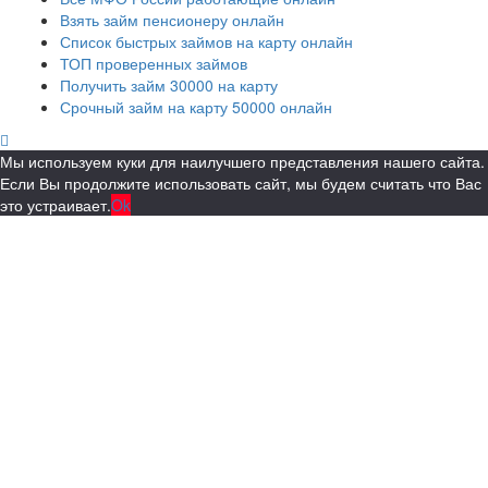
Взять займ пенсионеру онлайн
Список быстрых займов на карту онлайн
ТОП проверенных займов
Получить займ 30000 на карту
Срочный займ на карту 50000 онлайн
Мы используем куки для наилучшего представления нашего сайта.
Если Вы продолжите использовать сайт, мы будем считать что Вас
это устраивает.
Ok