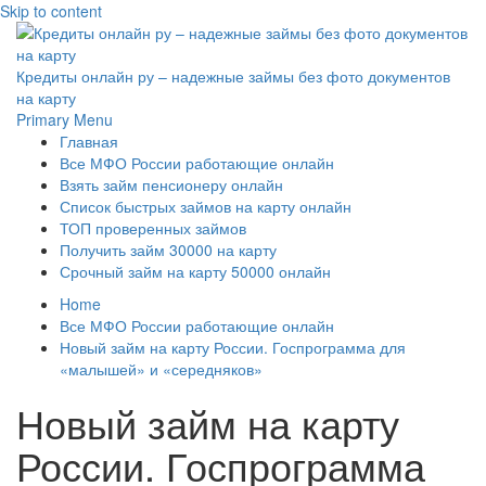
Skip to content
Кредиты онлайн ру – надежные займы без фото документов
на карту
Primary Menu
Главная
Все МФО России работающие онлайн
Взять займ пенсионеру онлайн
Список быстрых займов на карту онлайн
ТОП проверенных займов
Получить займ 30000 на карту
Срочный займ на карту 50000 онлайн
Home
Все МФО России работающие онлайн
Новый займ на карту России. Госпрограмма для
«малышей» и «середняков»
Новый займ на карту
России. Госпрограмма