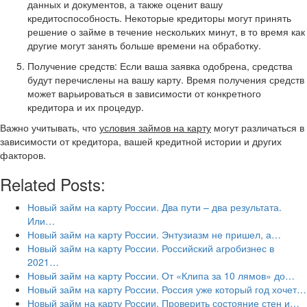
данных и документов, а также оценит вашу
кредитоспособность. Некоторые кредиторы могут принять
решение о займе в течение нескольких минут, в то время как
другие могут занять больше времени на обработку.
Получение средств: Если ваша заявка одобрена, средства
будут перечислены на вашу карту. Время получения средств
может варьироваться в зависимости от конкретного
кредитора и их процедур.
Важно учитывать, что
условия займов на карту
могут различаться в
зависимости от кредитора, вашей кредитной истории и других
факторов.
Related Posts:
Новый займ на карту России. Два пути – два результата.
Или…
Новый займ на карту России. Энтузиазм не пришел, а…
Новый займ на карту России. Российский агробизнес в
2021…
Новый займ на карту России. От «Клипа за 10 лямов» до…
Новый займ на карту России. Россия уже который год хочет…
Новый займ на карту России. Проверить состояние стен и…