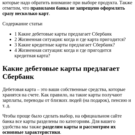
которые надо обратить внимание при выборе продукта. Также
отметим, что
правилами банка не запрещено оформлять
сразу несколько карт
.
Содержание статьи
1 Какие дебетовые карты предлагает Сбербанк
2 Жизненная ситуация: когда и где карта пригодится?
3 Какие кредитные карты предлагает Сбербанк?
4 Жизненная ситуация: когда и где пригодится
кредитная карта?
Какие дебетовые карты предлагает
Сбербанк
Дебетовая карта – это ваши собственные средства, которые
хранятся на счете. Как правило, на такие карты получают
зарплаты, переводы от близких людей (на подарок), пенсию и
т. д.
Чтобы проще было сделать выбор, на официальном сайте
банка все карты разделены по категориям. Для вашего
удобства мы также
разделим карты и рассмотрим их
основные характеристики
.