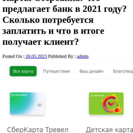
предлагает банк в 2021 году?
Сколько потребуется
заплатить и что в итоге
получает клиент?
Posted On :
26.05.2023
Published By :
admin