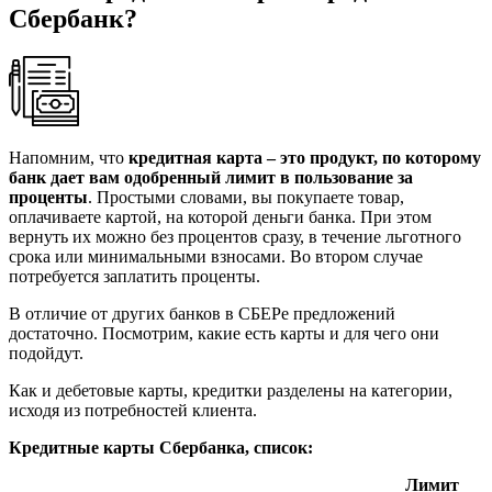
Сбербанк?
Напомним, что
кредитная карта – это продукт, по которому
банк дает вам одобренный лимит в пользование за
проценты
. Простыми словами, вы покупаете товар,
оплачиваете картой, на которой деньги банка. При этом
вернуть их можно без процентов сразу, в течение льготного
срока или минимальными взносами. Во втором случае
потребуется заплатить проценты.
В отличие от других банков в СБЕРе предложений
достаточно. Посмотрим, какие есть карты и для чего они
подойдут.
Как и дебетовые карты, кредитки разделены на категории,
исходя из потребностей клиента.
Кредитные карты Сбербанка, список:
Лимит