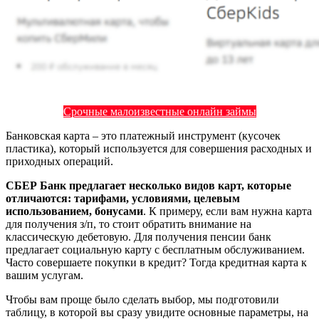
Срочные малоизвестные онлайн займы
Банковская карта – это платежный инструмент (кусочек
пластика), который используется для совершения расходных и
приходных операций.
СБЕР Банк предлагает несколько видов карт, которые
отличаются: тарифами, условиями, целевым
использованием, бонусами
. К примеру, если вам нужна карта
для получения з/п, то стоит обратить внимание на
классическую дебетовую. Для получения пенсии банк
предлагает социальную карту с бесплатным обслуживанием.
Часто совершаете покупки в кредит? Тогда кредитная карта к
вашим услугам.
Чтобы вам проще было сделать выбор, мы подготовили
таблицу, в которой вы сразу увидите основные параметры, на