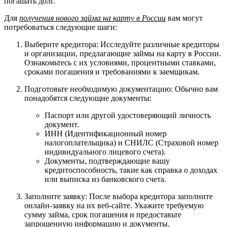
погашать долг.
Для
получения нового займа на карту в России
вам могут
потребоваться следующие шаги:
Выберите кредитора: Исследуйте различные кредиторы
и организации, предлагающие займы на карту в России.
Ознакомьтесь с их условиями, процентными ставками,
сроками погашения и требованиями к заемщикам.
Подготовьте необходимую документацию: Обычно вам
понадобятся следующие документы:
Паспорт или другой удостоверяющий личность
документ.
ИНН (Идентификационный номер
налогоплательщика) и СНИЛС (Страховой номер
индивидуального лицевого счета).
Документы, подтверждающие вашу
кредитоспособность, такие как справка о доходах
или выписка из банковского счета.
Заполните заявку: После выбора кредитора заполните
онлайн-заявку на их веб-сайте. Укажите требуемую
сумму займа, срок погашения и предоставьте
запрошенную информацию и документы.