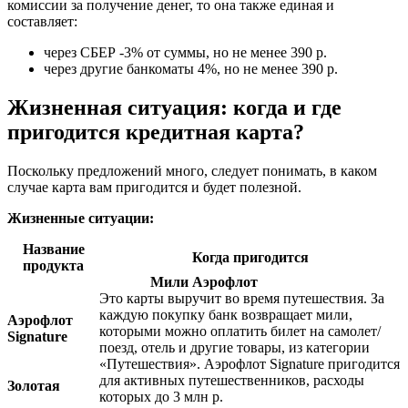
комиссии за получение денег, то она также единая и
составляет:
через СБЕР -3% от суммы, но не менее 390 р.
через другие банкоматы 4%, но не менее 390 р.
Жизненная ситуация: когда и где
пригодится кредитная карта?
Поскольку предложений много, следует понимать, в каком
случае карта вам пригодится и будет полезной.
Жизненные ситуации:
Название
Когда пригодится
продукта
Мили Аэрофлот
Это карты выручит во время путешествия. За
каждую покупку банк возвращает мили,
Аэрофлот
которыми можно оплатить билет на самолет/
Signature
поезд, отель и другие товары, из категории
«Путешествия». Аэрофлот Signature пригодится
для активных путешественников, расходы
Золотая
которых до 3 млн р.