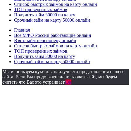
Список быстрых займов на карту онлайн
ТОП проверенных займов
Получить займ 30000 на карту
Срочный займ на карту 50000 онлайн
Главная
Все МФО России работающие онлайн
Взять займ пенсионеру онлайн
Список быстрых займов на карту онлайн
ТОП проверенных займов
Получить займ 30000 на карту
Срочный займ на карту 50000 онлайн
Мы используем куки для наилучшего представления нашего
сайта. Если Вы продолжите использовать сайт, мы будем
считать что Вас это устраивает.
Ok