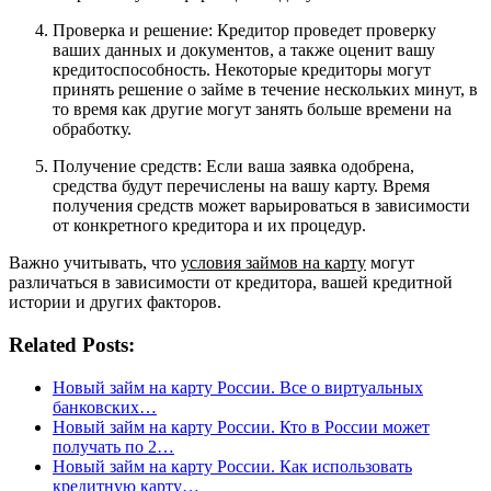
Проверка и решение: Кредитор проведет проверку
ваших данных и документов, а также оценит вашу
кредитоспособность. Некоторые кредиторы могут
принять решение о займе в течение нескольких минут, в
то время как другие могут занять больше времени на
обработку.
Получение средств: Если ваша заявка одобрена,
средства будут перечислены на вашу карту. Время
получения средств может варьироваться в зависимости
от конкретного кредитора и их процедур.
Важно учитывать, что
условия займов на карту
могут
различаться в зависимости от кредитора, вашей кредитной
истории и других факторов.
Related Posts:
Новый займ на карту России. Все о виртуальных
банковских…
Новый займ на карту России. Кто в России может
получать по 2…
Новый займ на карту России. Как использовать
кредитную карту…