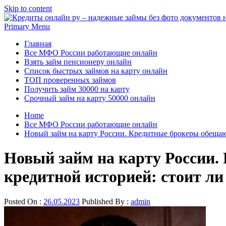
Skip to content
Primary Menu
Главная
Все МФО России работающие онлайн
Взять займ пенсионеру онлайн
Список быстрых займов на карту онлайн
ТОП проверенных займов
Получить займ 30000 на карту
Срочный займ на карту 50000 онлайн
Home
Все МФО России работающие онлайн
Новый займ на карту России. Кредитные брокеры обещают
Новый займ на карту России.
кредитной историей: стоит л
Posted On :
26.05.2023
Published By :
admin