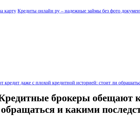
Кредиты онлайн ру – надежные займы без фото докумен
 кредит даже с плохой кредитной историей: стоит ли обращать
 Кредитные брокеры обещают к
и обращаться и какими последс