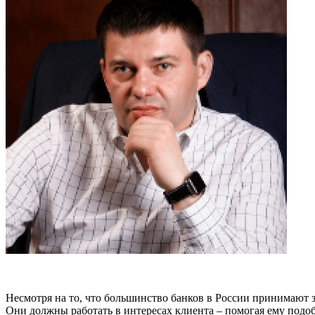
Несмотря на то, что большинство банков в России принимают з
Они должны работать в интересах клиента – помогая ему подо