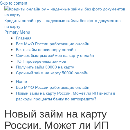
Skip to content
Кредиты онлайн ру – надежные займы без фото документов
на карту
Primary Menu
Главная
Все МФО России работающие онлайн
Взять займ пенсионеру онлайн
Список быстрых займов на карту онлайн
ТОП проверенных займов
Получить займ 30000 на карту
Срочный займ на карту 50000 онлайн
Home
Все МФО России работающие онлайн
Новый займ на карту России. Может ли ИП внести в
расходы проценты банку по автокредиту?
Новый займ на карту
России. Может ли ИП