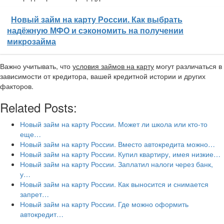
Новый займ на карту России. Как выбрать
надёжную МФО и сэкономить на получении
микрозайма
Важно учитывать, что
условия займов на карту
могут различаться в
зависимости от кредитора, вашей кредитной истории и других
факторов.
Related Posts:
Новый займ на карту России. Может ли школа или кто-то
еще…
Новый займ на карту России. Вместо автокредита можно…
Новый займ на карту России. Купил квартиру, имея низкие…
Новый займ на карту России. Заплатил налоги через банк,
у…
Новый займ на карту России. Как выносится и снимается
запрет…
Новый займ на карту России. Где можно оформить
автокредит…