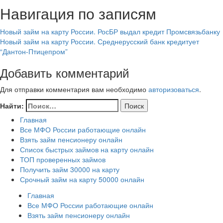
Навигация по записям
Новый займ на карту России. РосБР выдал кредит Промсвязьбанку
Новый займ на карту России. Среднерусский банк кредитует
“Дантон-Птицепром”
Добавить комментарий
Для отправки комментария вам необходимо
авторизоваться
.
Найти:
Главная
Все МФО России работающие онлайн
Взять займ пенсионеру онлайн
Список быстрых займов на карту онлайн
ТОП проверенных займов
Получить займ 30000 на карту
Срочный займ на карту 50000 онлайн
Главная
Все МФО России работающие онлайн
Взять займ пенсионеру онлайн