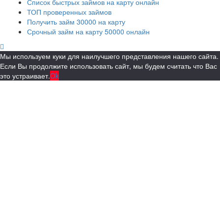
Список быстрых займов на карту онлайн
ТОП проверенных займов
Получить займ 30000 на карту
Срочный займ на карту 50000 онлайн
Мы используем куки для наилучшего представления нашего сайта.
Если Вы продолжите использовать сайт, мы будем считать что Вас
это устраивает.
Ok