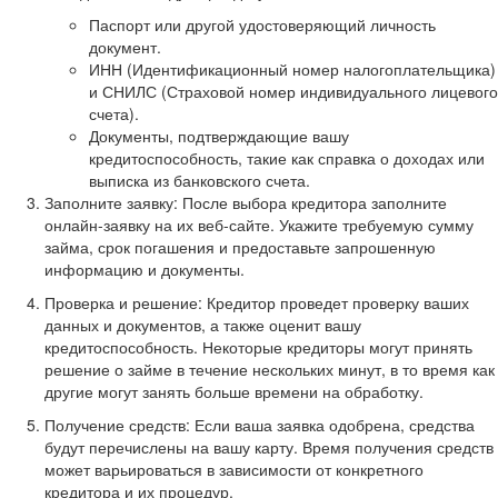
Паспорт или другой удостоверяющий личность
документ.
ИНН (Идентификационный номер налогоплательщика)
и СНИЛС (Страховой номер индивидуального лицевого
счета).
Документы, подтверждающие вашу
кредитоспособность, такие как справка о доходах или
выписка из банковского счета.
Заполните заявку: После выбора кредитора заполните
онлайн-заявку на их веб-сайте. Укажите требуемую сумму
займа, срок погашения и предоставьте запрошенную
информацию и документы.
Проверка и решение: Кредитор проведет проверку ваших
данных и документов, а также оценит вашу
кредитоспособность. Некоторые кредиторы могут принять
решение о займе в течение нескольких минут, в то время как
другие могут занять больше времени на обработку.
Получение средств: Если ваша заявка одобрена, средства
будут перечислены на вашу карту. Время получения средств
может варьироваться в зависимости от конкретного
кредитора и их процедур.