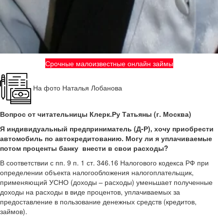
Срочные малоизвестные онлайн займы
На фото Наталья Лобанова
Вопрос от читательницы Клерк.Ру Татьяны (г. Москва)
Я индивидуальный предприниматель (Д-Р), хочу приобрести
автомобиль по автокредитованию. Могу ли я уплачиваемые
потом проценты банку внести в свои расходы?
В соответствии с пп. 9 п. 1 ст. 346.16 Налогового кодекса РФ при
определении объекта налогообложения налогоплательщик,
применяющий УСНО (доходы – расходы) уменьшает полученные
доходы на расходы в виде процентов, уплачиваемых за
предоставление в пользование денежных средств (кредитов,
займов).