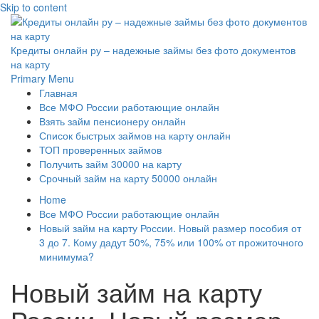
Skip to content
Кредиты онлайн ру – надежные займы без фото документов
на карту
Primary Menu
Главная
Все МФО России работающие онлайн
Взять займ пенсионеру онлайн
Список быстрых займов на карту онлайн
ТОП проверенных займов
Получить займ 30000 на карту
Срочный займ на карту 50000 онлайн
Home
Все МФО России работающие онлайн
Новый займ на карту России. Новый размер пособия от
3 до 7. Кому дадут 50%, 75% или 100% от прожиточного
минимума?
Новый займ на карту