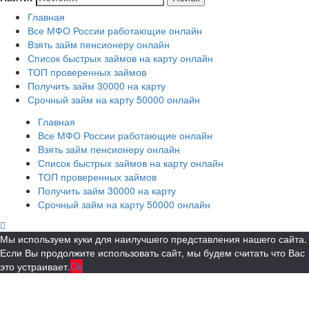
Главная
Все МФО России работающие онлайн
Взять займ пенсионеру онлайн
Список быстрых займов на карту онлайн
ТОП проверенных займов
Получить займ 30000 на карту
Срочный займ на карту 50000 онлайн
Главная
Все МФО России работающие онлайн
Взять займ пенсионеру онлайн
Список быстрых займов на карту онлайн
ТОП проверенных займов
Получить займ 30000 на карту
Срочный займ на карту 50000 онлайн
Мы используем куки для наилучшего представления нашего сайта.
Если Вы продолжите использовать сайт, мы будем считать что Вас
это устраивает.
Ok