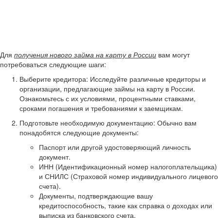
Для
получения нового займа на карту в России
вам могут
потребоваться следующие шаги:
Выберите кредитора: Исследуйте различные кредиторы и
организации, предлагающие займы на карту в России.
Ознакомьтесь с их условиями, процентными ставками,
сроками погашения и требованиями к заемщикам.
Подготовьте необходимую документацию: Обычно вам
понадобятся следующие документы:
Паспорт или другой удостоверяющий личность
документ.
ИНН (Идентификационный номер налогоплательщика)
и СНИЛС (Страховой номер индивидуального лицевого
счета).
Документы, подтверждающие вашу
кредитоспособность, такие как справка о доходах или
выписка из банковского счета.