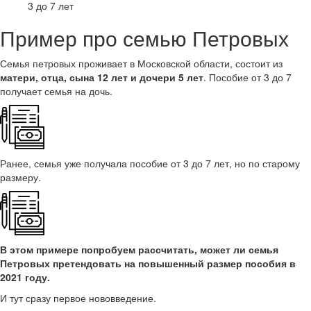
3 до 7 лет
Пример про семью Петровых
Семья петровых проживает в Московской области, состоит из
матери, отца, сына 12 лет и дочери 5 лет
. Пособие от 3 до 7
получает семья на дочь.
Ранее, семья уже получала пособие от 3 до 7 лет, но по старому
размеру.
В этом примере попробуем рассчитать, может ли семья
Петровых претендовать на повышенный размер пособия в
2021 году.
И тут сразу первое нововведение.