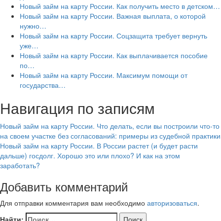
Новый займ на карту России. Как получить место в детском…
Новый займ на карту России. Важная выплата, о которой
нужно…
Новый займ на карту России. Соцзащита требует вернуть
уже…
Новый займ на карту России. Как выплачивается пособие
по…
Новый займ на карту России. Максимум помощи от
государства…
Навигация по записям
Новый займ на карту России. Что делать, если вы построили что-то
на своем участке без согласований: примеры из судебной практики
Новый займ на карту России. В России растет (и будет расти
дальше) госдолг. Хорошо это или плохо? И как на этом
заработать?
Добавить комментарий
Для отправки комментария вам необходимо
авторизоваться
.
Найти: