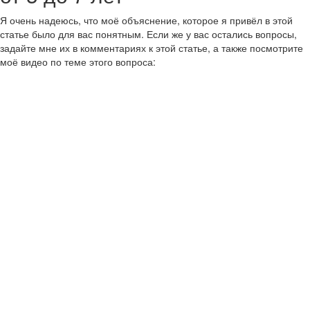
Я очень надеюсь, что моё объяснение, которое я привёл в этой
статье было для вас понятным. Если же у вас остались вопросы,
задайте мне их в комментариях к этой статье, а также посмотрите
моё видео по теме этого вопроса: