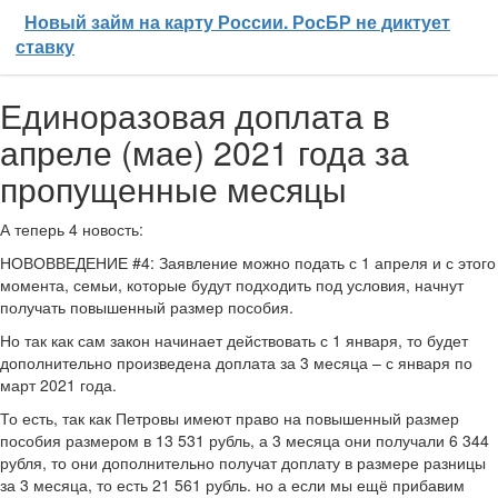
Новый займ на карту России. РосБР не диктует
ставку
Единоразовая доплата в
апреле (мае) 2021 года за
пропущенные месяцы
А теперь 4 новость:
НОВОВВЕДЕНИЕ #4: Заявление можно подать с 1 апреля и с этого
момента, семьи, которые будут подходить под условия, начнут
получать повышенный размер пособия.
Но так как сам закон начинает действовать с 1 января, то будет
дополнительно произведена доплата за 3 месяца – с января по
март 2021 года.
То есть, так как Петровы имеют право на повышенный размер
пособия размером в 13 531 рубль, а 3 месяца они получали 6 344
рубля, то они дополнительно получат доплату в размере разницы
за 3 месяца, то есть 21 561 рубль. но а если мы ещё прибавим