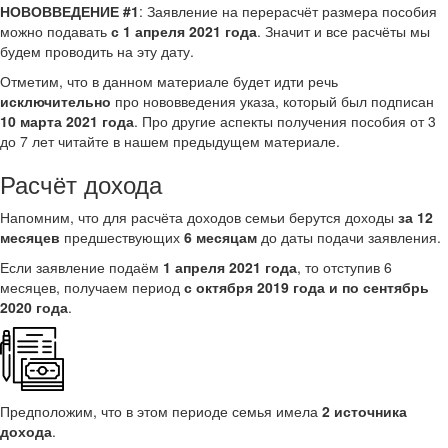
НОВОВВЕДЕНИЕ #1
: Заявление на перерасчёт размера пособия
можно подавать
с 1 апреля 2021 года
. Значит и все расчёты мы
будем проводить на эту дату.
Отметим, что в данном материале будет идти речь
исключительно
про нововведения указа, который был подписан
10 марта 2021 года
. Про другие аспекты получения пособия от 3
до 7 лет читайте в нашем предыдущем материале.
Расчёт дохода
Напомним, что для расчёта доходов семьи берутся доходы
за 12
месяцев
предшествующих
6 месяцам
до даты подачи заявления.
Если заявление подаём
1 апреля 2021 года
, то отступив 6
месяцев, получаем период
с октября 2019 года и по сентябрь
2020 года
.
Предположим, что в этом периоде семья имела
2 источника
дохода
.