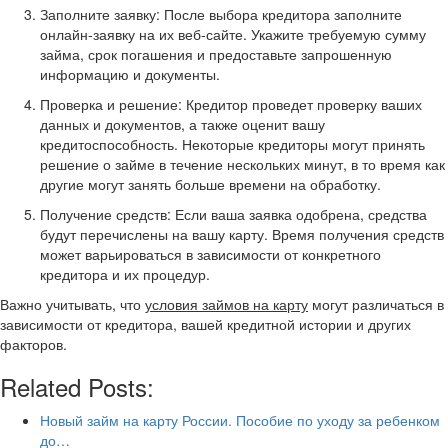
Заполните заявку: После выбора кредитора заполните
онлайн-заявку на их веб-сайте. Укажите требуемую сумму
займа, срок погашения и предоставьте запрошенную
информацию и документы.
Проверка и решение: Кредитор проведет проверку ваших
данных и документов, а также оценит вашу
кредитоспособность. Некоторые кредиторы могут принять
решение о займе в течение нескольких минут, в то время как
другие могут занять больше времени на обработку.
Получение средств: Если ваша заявка одобрена, средства
будут перечислены на вашу карту. Время получения средств
может варьироваться в зависимости от конкретного
кредитора и их процедур.
Важно учитывать, что
условия займов на карту
могут различаться в
зависимости от кредитора, вашей кредитной истории и других
факторов.
Related Posts:
Новый займ на карту России. Пособие по уходу за ребенком
до…