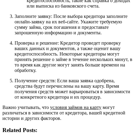
кредитоспособность, такие как справка о доходах
или выписка из банковского счета.
Заполните заявку: После выбора кредитора заполните
онлайн-заявку на их веб-сайте. Укажите требуемую
сумму займа, срок погашения и предоставьте
запрошенную информацию и документы.
Проверка и решение: Кредитор проведет проверку
ваших данных и документов, а также оценит вашу
кредитоспособность. Некоторые кредиторы могут
принять решение о займе в течение нескольких минут, в
то время как другие могут занять больше времени на
обработку.
Получение средств: Если ваша заявка одобрена,
средства будут перечислены на вашу карту. Время
получения средств может варьироваться в зависимости
от конкретного кредитора и их процедур.
Важно учитывать, что
условия займов на карту
могут
различаться в зависимости от кредитора, вашей кредитной
истории и других факторов.
Related Posts: