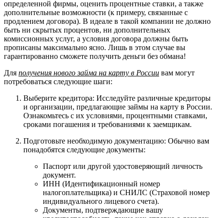
определенной фирмы, оценить процентные ставки, а также
дополнительные возможности (к примеру, связанные с
продлением договора). В идеале в такой компании не должно
быть ни скрытых процентов, ни дополнительных
комиссионных услуг, а условия договора должны быть
прописаны максимально ясно. Лишь в этом случае вы
гарантированно сможете получить деньги без обмана!
Для
получения нового займа на карту в России
вам могут
потребоваться следующие шаги:
Выберите кредитора: Исследуйте различные кредиторы
и организации, предлагающие займы на карту в России.
Ознакомьтесь с их условиями, процентными ставками,
сроками погашения и требованиями к заемщикам.
Подготовьте необходимую документацию: Обычно вам
понадобятся следующие документы:
Паспорт или другой удостоверяющий личность
документ.
ИНН (Идентификационный номер
налогоплательщика) и СНИЛС (Страховой номер
индивидуального лицевого счета).
Документы, подтверждающие вашу