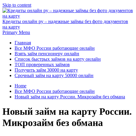
Skip to content
Кредиты онлайн ру – надежные займы без фото документов
на карту
Primary Menu
Главная
Все МФО России работающие онлайн
Взять займ пенсионеру онлайн
Список быстрых займов на карту онлайн
ТОП проверенных займов
Получить займ 30000 на карту
Срочный займ на карту 50000 онлайн
Home
Все МФО России работающие онлайн
Новый займ на карту России. Микрозайм без обмана
Новый займ на карту России.
Микрозайм без обмана