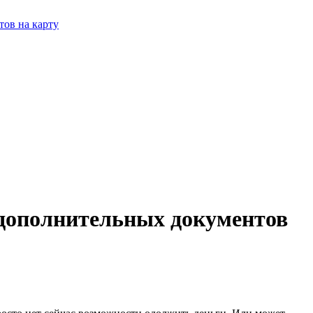
тов на карту
 дополнительных документов