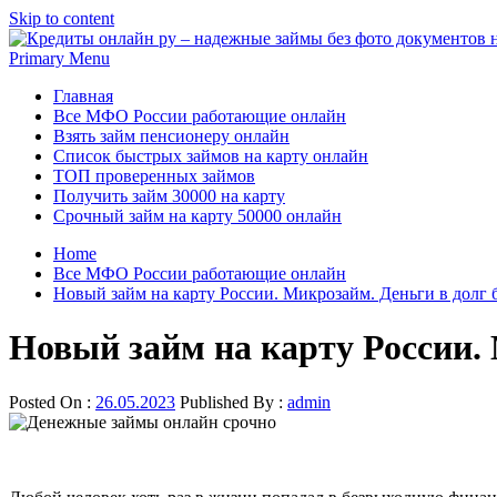
Skip to content
Primary Menu
Главная
Все МФО России работающие онлайн
Взять займ пенсионеру онлайн
Список быстрых займов на карту онлайн
ТОП проверенных займов
Получить займ 30000 на карту
Срочный займ на карту 50000 онлайн
Home
Все МФО России работающие онлайн
Новый займ на карту России. Микрозайм. Деньги в долг
Новый займ на карту России.
Posted On :
26.05.2023
Published By :
admin