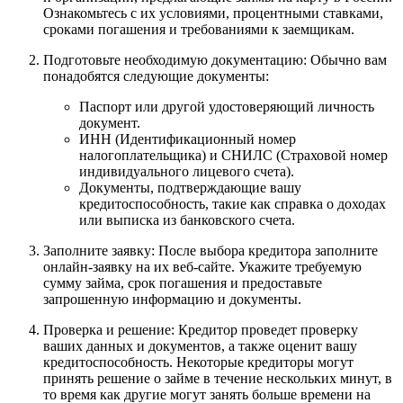
Ознакомьтесь с их условиями, процентными ставками,
сроками погашения и требованиями к заемщикам.
Подготовьте необходимую документацию: Обычно вам
понадобятся следующие документы:
Паспорт или другой удостоверяющий личность
документ.
ИНН (Идентификационный номер
налогоплательщика) и СНИЛС (Страховой номер
индивидуального лицевого счета).
Документы, подтверждающие вашу
кредитоспособность, такие как справка о доходах
или выписка из банковского счета.
Заполните заявку: После выбора кредитора заполните
онлайн-заявку на их веб-сайте. Укажите требуемую
сумму займа, срок погашения и предоставьте
запрошенную информацию и документы.
Проверка и решение: Кредитор проведет проверку
ваших данных и документов, а также оценит вашу
кредитоспособность. Некоторые кредиторы могут
принять решение о займе в течение нескольких минут, в
то время как другие могут занять больше времени на