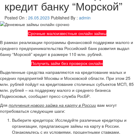
кредит банку “Морской”
Posted On :
26.05.2023
Published By :
admin
Срочные малоизвестные онлайн займы
В рамках реализации программы финансовой поддержки малого и
среднего предпринимательства Российский банк развития выдал
банку “Морской” кредит в размере 110 млн. рублей.
Получить займ без проверок онлайн
Выделенные средства направляются на кредитование малых и
средних предприятий Москвы и Московской области. При этом 25
млн. рублей пойдут на кредитование столичных субъектов МСП, 85
млн. рублей – на поддержку малого и среднего бизнеса
Подмосковья, сообщает пресс-служба РосБР.
Для
получения нового займа на карту в России
вам могут
потребоваться следующие шаги:
Выберите кредитора: Исследуйте различные кредиторы и
организации, предлагающие займы на карту в России.
Ознакомьтесь с их условиями, процентными ставками,