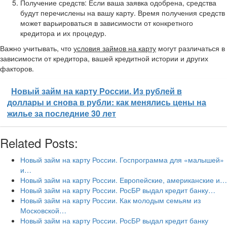
Получение средств: Если ваша заявка одобрена, средства
будут перечислены на вашу карту. Время получения средств
может варьироваться в зависимости от конкретного
кредитора и их процедур.
Важно учитывать, что
условия займов на карту
могут различаться в
зависимости от кредитора, вашей кредитной истории и других
факторов.
Новый займ на карту России. Из рублей в
доллары и снова в рубли: как менялись цены на
жилье за последние 30 лет
Related Posts:
Новый займ на карту России. Госпрограмма для «малышей»
и…
Новый займ на карту России. Европейские, американские и…
Новый займ на карту России. РосБР выдал кредит банку…
Новый займ на карту России. Как молодым семьям из
Московской…
Новый займ на карту России. РосБР выдал кредит банку