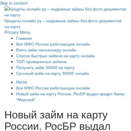
Skip to content
Кредиты онлайн ру – надежные займы без фото документов
на карту
Primary Menu
Главная
Все МФО России работающие онлайн
Взять займ пенсионеру онлайн
Список быстрых займов на карту онлайн
ТОП проверенных займов
Получить займ 30000 на карту
Срочный займ на карту 50000 онлайн
Home
Все МФО России работающие онлайн
Новый займ на карту России. РосБР выдал кредит банку
“Морской”
Новый займ на карту
России. РосБР выдал