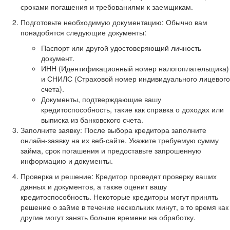
сроками погашения и требованиями к заемщикам.
Подготовьте необходимую документацию: Обычно вам
понадобятся следующие документы:
Паспорт или другой удостоверяющий личность
документ.
ИНН (Идентификационный номер налогоплательщика)
и СНИЛС (Страховой номер индивидуального лицевого
счета).
Документы, подтверждающие вашу
кредитоспособность, такие как справка о доходах или
выписка из банковского счета.
Заполните заявку: После выбора кредитора заполните
онлайн-заявку на их веб-сайте. Укажите требуемую сумму
займа, срок погашения и предоставьте запрошенную
информацию и документы.
Проверка и решение: Кредитор проведет проверку ваших
данных и документов, а также оценит вашу
кредитоспособность. Некоторые кредиторы могут принять
решение о займе в течение нескольких минут, в то время как
другие могут занять больше времени на обработку.