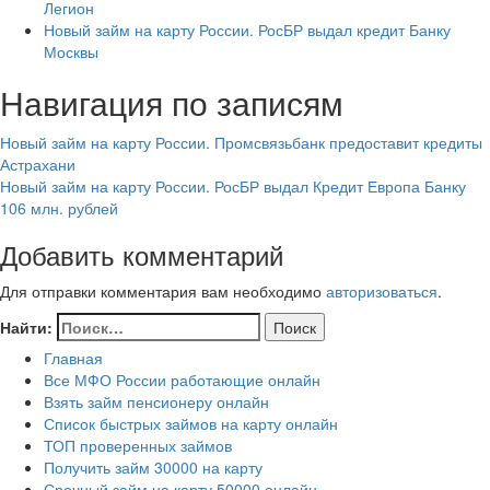
Легион
Новый займ на карту России. РосБР выдал кредит Банку
Москвы
Навигация по записям
Новый займ на карту России. Промсвязьбанк предоставит кредиты
Астрахани
Новый займ на карту России. РосБР выдал Кредит Европа Банку
106 млн. рублей
Добавить комментарий
Для отправки комментария вам необходимо
авторизоваться
.
Найти:
Главная
Все МФО России работающие онлайн
Взять займ пенсионеру онлайн
Список быстрых займов на карту онлайн
ТОП проверенных займов
Получить займ 30000 на карту
Срочный займ на карту 50000 онлайн