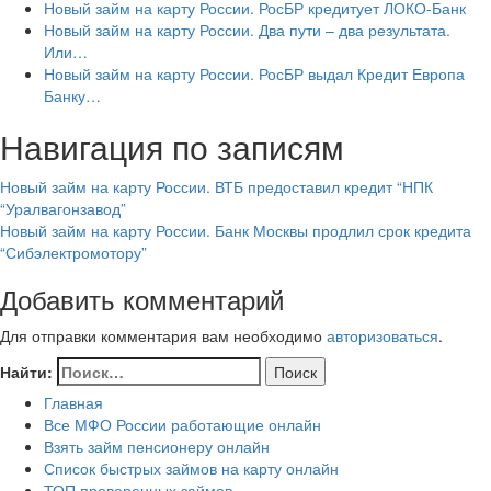
Новый займ на карту России. РосБР кредитует ЛОКО-Банк
Новый займ на карту России. Два пути – два результата.
Или…
Новый займ на карту России. РосБР выдал Кредит Европа
Банку…
Навигация по записям
Новый займ на карту России. ВТБ предоставил кредит “НПК
“Уралвагонзавод”
Новый займ на карту России. Банк Москвы продлил срок кредита
“Сибэлектромотору”
Добавить комментарий
Для отправки комментария вам необходимо
авторизоваться
.
Найти:
Главная
Все МФО России работающие онлайн
Взять займ пенсионеру онлайн
Список быстрых займов на карту онлайн
ТОП проверенных займов