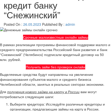
кредит банку
“Снежинский”
Posted On :
26.05.2023
Published By :
admin
Срочные малоизвестные онлайн займы
В рамках реализации программы финансовой поддержки малого и
среднего предпринимательства Российский банк развития и банк
“Снежинский” (Челябинск) подписали кредитный договор на 50
млн. рублей.
Получить займ без проверок онлайн
Выделяемые средства будут направлены на увеличение
финансирования субъектов малого и среднего бизнеса
Челябинской области, занятых в реальных секторах экономики.
Для
получения нового займа на карту в России
вам могут
потребоваться следующие шаги:
Выберите кредитора: Исследуйте различные кредиторы и
организации, предлагающие займы на карту в России.