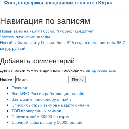
Фонд поддержки предпринимательства Югры
Навигация по записям
Новый займ на карту России. “Глобэкс” кредитует
“Мотовилихинские заводы”
Новый займ на карту России. Банк ВТБ выдал предприятиям 86,7
млрд. рублей
Добавить комментарий
Для отправки комментария вам необходимо
авторизоваться
.
Найти:
Главная
Все МФО России работающие онлайн
Взять займ пенсионеру онлайн
Список быстрых займов на карту онлайн
ТОП проверенных займов
Получить займ 30000 на карту
Срочный займ на карту 50000 онлайн