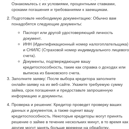
Ознакомьтесь с их условиями, процентными ставками,
сроками погашения и требованиями к заемщикам.
Подготовьте необходимую документацию: Обычно вам
понадобятся следующие документы:
Паспорт или другой удостоверяющий личность
документ.
ИНН (Идентификационный номер налогоплательщика)
и СНИЛС (Страховой номер индивидуального лицевого
счета).
Документы, подтверждающие вашу
кредитоспособность, такие как справка о доходах или
выписка из банковского счета.
Заполните заявку: После выбора кредитора заполните
онлайн-заявку на их веб-сайте. Укажите требуемую сумму
займа, срок погашения и предоставьте запрошенную
информацию и документы.
Проверка и решение: Кредитор проведет проверку ваших
данных и документов, а также оценит вашу
кредитоспособность. Некоторые кредиторы могут принять
решение о займе в течение нескольких минут, в то время как
другие могут занять больше времени на обработку.