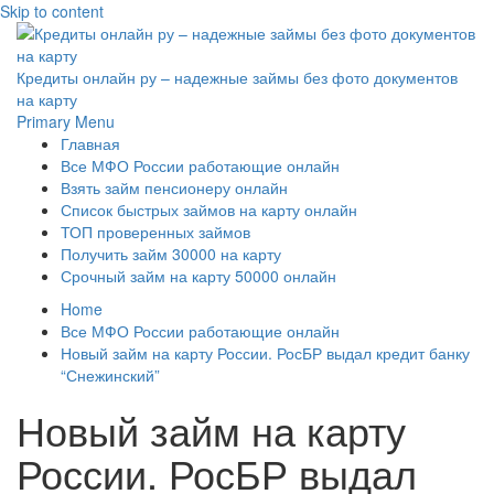
Skip to content
Кредиты онлайн ру – надежные займы без фото документов
на карту
Primary Menu
Главная
Все МФО России работающие онлайн
Взять займ пенсионеру онлайн
Список быстрых займов на карту онлайн
ТОП проверенных займов
Получить займ 30000 на карту
Срочный займ на карту 50000 онлайн
Home
Все МФО России работающие онлайн
Новый займ на карту России. РосБР выдал кредит банку
“Снежинский”
Новый займ на карту
России. РосБР выдал