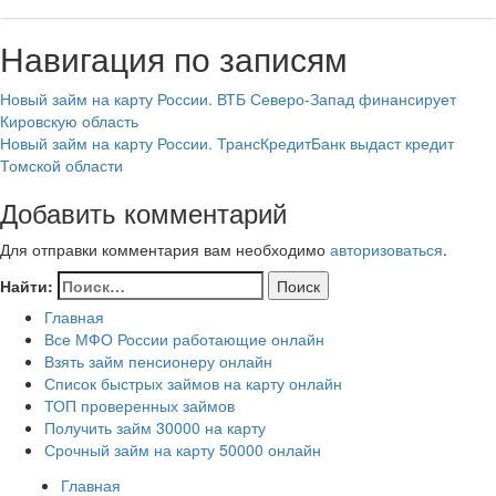
Навигация по записям
Новый займ на карту России. ВТБ Северо-Запад финансирует
Кировскую область
Новый займ на карту России. ТрансКредитБанк выдаст кредит
Томской области
Добавить комментарий
Для отправки комментария вам необходимо
авторизоваться
.
Найти:
Главная
Все МФО России работающие онлайн
Взять займ пенсионеру онлайн
Список быстрых займов на карту онлайн
ТОП проверенных займов
Получить займ 30000 на карту
Срочный займ на карту 50000 онлайн
Главная