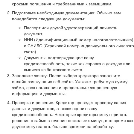
сроками погашения и требованиями к заемщикам.
Подготовьте необходимую документацию: Обычно вам
понадобятся следующие документы:
Паспорт или другой удостоверяющий личность
документ.
ИНН (Идентификационный номер налогоплательщика)
и СНИЛС (Страховой номер индивидуального лицевого
счета).
Документы, подтверждающие вашу
кредитоспособность, такие как справка о доходах или
выписка из банковского счета.
Заполните заявку: После выбора кредитора заполните
онлайн-заявку на их веб-сайте. Укажите требуемую сумму
займа, срок погашения и предоставьте запрошенную
информацию и документы.
Проверка и решение: Кредитор проведет проверку ваших
данных и документов, а также оценит вашу
кредитоспособность. Некоторые кредиторы могут принять
решение о займе в течение нескольких минут, в то время как
другие могут занять больше времени на обработку.