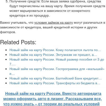
Получение средств: Если ваша заявка одобрена, средства
будут перечислены на вашу карту. Время получения средств
может варьироваться в зависимости от конкретного
кредитора и их процедур.
Важно учитывать, что
условия займов на карту
могут различаться в
зависимости от кредитора, вашей кредитной истории и других
факторов.
Related Posts:
Новый займ на карту России. Кому полагается льгота по…
Новый займ на карту России. Энтузиазм не пришел, а…
Новый займ на карту России. Новый размер пособия от 3 до
7.…
Новый займ на карту России. Госпрограмма для «малышей»
и…
Новый займ на карту России. Балтийский Банк кредитует…
Новый займ на карту России. Трансферты из бюджета в…
Новый займ на карту России. Вместо автокредита
можно оформить авто в лизинг. Рассказываем все,
что нужно знать – от теории до реальных условий