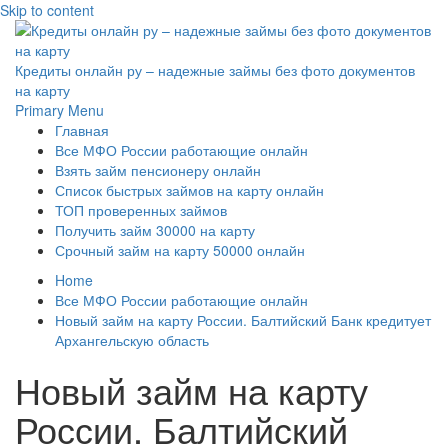
Skip to content
Кредиты онлайн ру – надежные займы без фото документов
на карту
Primary Menu
Главная
Все МФО России работающие онлайн
Взять займ пенсионеру онлайн
Список быстрых займов на карту онлайн
ТОП проверенных займов
Получить займ 30000 на карту
Срочный займ на карту 50000 онлайн
Home
Все МФО России работающие онлайн
Новый займ на карту России. Балтийский Банк кредитует
Архангельскую область
Новый займ на карту
России. Балтийский