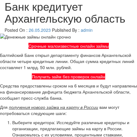
Банк кредитует
Архангельскую область
Posted On :
26.05.2023
Published By :
admin
Срочные малоизвестные онлайн займы
Балтийский Банк открыл департаменту финансов Архангельской
области четыре кредитные линии. Общая сумма кредитных линий
составляет 1 млрд. 50 млн. рублей.
Получить займ без проверок онлайн
Средства предоставлены сроком на 6 месяцев и будут направлены
на финансирование дефицита бюджета Архангельской области,
сообщает пресс-служба банка.
Для
получения нового займа на карту в России
вам могут
потребоваться следующие шаги:
Выберите кредитора: Исследуйте различные кредиторы и
организации, предлагающие займы на карту в России.
Ознакомьтесь с их условиями, процентными ставками,