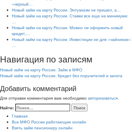
«черный…
Новый займ на карту России. Энтузиазм не пришел, а…
Новый займ на карту России. Ставки все еще на минимуме:
…
Новый займ на карту России. Можно ли оформить новый
кредит,…
Новый займ на карту России. Инвестиции не для «чайников»:
…
Навигация по записям
Новый займ на карту России. Займ в МФО
Новый займ на карту России. Кредит без поручителей и залога
Добавить комментарий
Для отправки комментария вам необходимо
авторизоваться
.
Найти:
Главная
Все МФО России работающие онлайн
Взять займ пенсионеру онлайн