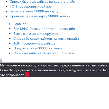
Список быстрых займов на карту онлайн
ТОП проверенных займов
Получить займ 30000 на карту
Срочный займ на карту 50000 онлайн
Главная
Все МФО России работающие онлайн
Взять займ пенсионеру онлайн
Список быстрых займов на карту онлайн
ТОП проверенных займов
Получить займ 30000 на карту
Срочный займ на карту 50000 онлайн
Мы используем куки для наилучшего представления нашего сайта.
Если Вы продолжите использовать сайт, мы будем считать что Вас
это устраивает.
Ok