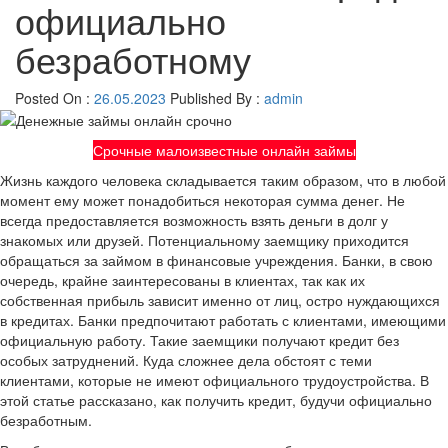
официально
безработному
Posted On :
26.05.2023
Published By :
admin
Срочные малоизвестные онлайн займы
Жизнь каждого человека складывается таким образом, что в любой
момент ему может понадобиться некоторая сумма денег. Не
всегда предоставляется возможность взять деньги в долг у
знакомых или друзей. Потенциальному заемщику приходится
обращаться за займом в финансовые учреждения. Банки, в свою
очередь, крайне заинтересованы в клиентах, так как их
собственная прибыль зависит именно от лиц, остро нуждающихся
в кредитах. Банки предпочитают работать с клиентами, имеющими
официальную работу. Такие заемщики получают кредит без
особых затруднений. Куда сложнее дела обстоят с теми
клиентами, которые не имеют официального трудоустройства. В
этой статье рассказано, как получить кредит, будучи официально
безработным.