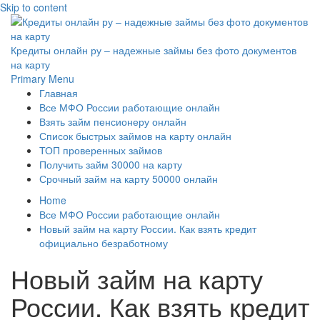
Skip to content
Кредиты онлайн ру – надежные займы без фото документов
на карту
Primary Menu
Главная
Все МФО России работающие онлайн
Взять займ пенсионеру онлайн
Список быстрых займов на карту онлайн
ТОП проверенных займов
Получить займ 30000 на карту
Срочный займ на карту 50000 онлайн
Home
Все МФО России работающие онлайн
Новый займ на карту России. Как взять кредит
официально безработному
Новый займ на карту
России. Как взять кредит