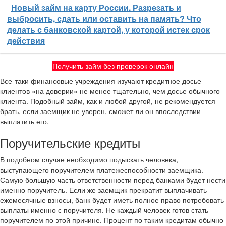
Новый займ на карту России. Разрезать и
выбросить, сдать или оставить на память? Что
делать с банковской картой, у которой истек срок
действия
Получить займ без проверок онлайн
Все-таки финансовые учреждения изучают кредитное досье
клиентов «на доверии» не менее тщательно, чем досье обычного
клиента. Подобный займ, как и любой другой, не рекомендуется
брать, если заемщик не уверен, сможет ли он впоследствии
выплатить его.
Поручительские кредиты
В подобном случае необходимо подыскать человека,
выступающего поручителем платежеспособности заемщика.
Самую большую часть ответственности перед банками будет нести
именно поручитель. Если же заемщик прекратит выплачивать
ежемесячные взносы, банк будет иметь полное право потребовать
выплаты именно с поручителя. Не каждый человек готов стать
поручителем по этой причине. Процент по таким кредитам обычно