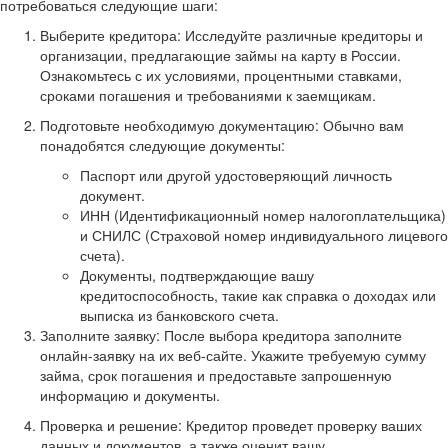
потребоваться следующие шаги:
Выберите кредитора: Исследуйте различные кредиторы и
организации, предлагающие займы на карту в России.
Ознакомьтесь с их условиями, процентными ставками,
сроками погашения и требованиями к заемщикам.
Подготовьте необходимую документацию: Обычно вам
понадобятся следующие документы:
Паспорт или другой удостоверяющий личность
документ.
ИНН (Идентификационный номер налогоплательщика)
и СНИЛС (Страховой номер индивидуального лицевого
счета).
Документы, подтверждающие вашу
кредитоспособность, такие как справка о доходах или
выписка из банковского счета.
Заполните заявку: После выбора кредитора заполните
онлайн-заявку на их веб-сайте. Укажите требуемую сумму
займа, срок погашения и предоставьте запрошенную
информацию и документы.
Проверка и решение: Кредитор проведет проверку ваших
данных и документов, а также оценит вашу