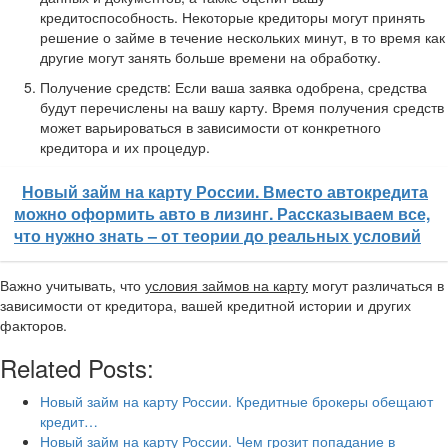
кредитоспособность. Некоторые кредиторы могут принять
решение о займе в течение нескольких минут, в то время как
другие могут занять больше времени на обработку.
Получение средств: Если ваша заявка одобрена, средства
будут перечислены на вашу карту. Время получения средств
может варьироваться в зависимости от конкретного
кредитора и их процедур.
Новый займ на карту России. Вместо автокредита
можно оформить авто в лизинг. Рассказываем все,
что нужно знать – от теории до реальных условий
Важно учитывать, что
условия займов на карту
могут различаться в
зависимости от кредитора, вашей кредитной истории и других
факторов.
Related Posts:
Новый займ на карту России. Кредитные брокеры обещают
кредит…
Новый займ на карту России. Чем грозит попадание в